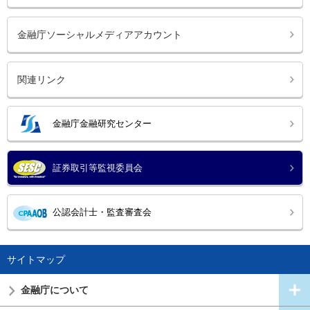
金融庁ソーシャルメディアアカウント
関連リンク
金融庁金融研究センター
証券取引等監視委員会
公認会計士・監査審査会
サイトマップ
金融庁について