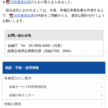
を
別添審査結果
のとおり取りまとめました。
提出会社におかれましては、今後、有価証券報告書を作成する上
で、
別添審査結果
の内容をご理解のうえ、適切な開示を行うよう
お願いします。
お問い合わせ先
金融庁 Tel 03-3506-6000（代表）
総務企画局企業開示課（内線2769、3804）
相談・手続・採用情報
各種窓口のご案内
金融サービス利用者相談室
金融行政モニター
情報公開等