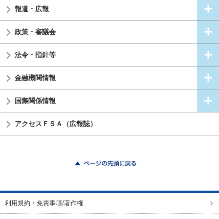
報道・広報
政策・審議会
法令・指針等
金融機関情報
国際関係情報
アクセスＦＳＡ（広報誌）
ページの先頭に戻る
利用規約・免責事項/著作権