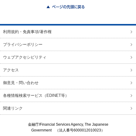
ページの先頭に戻る
利用規約・免責事項/著作権
プライバシーポリシー
ウェブアクセシビリティ
アクセス
御意見・問い合わせ
各種情報検索サービス（EDINET等）
関連リンク
金融庁/
Financial Services Agency, The Japanese
Government
（法人番号6000012010023）