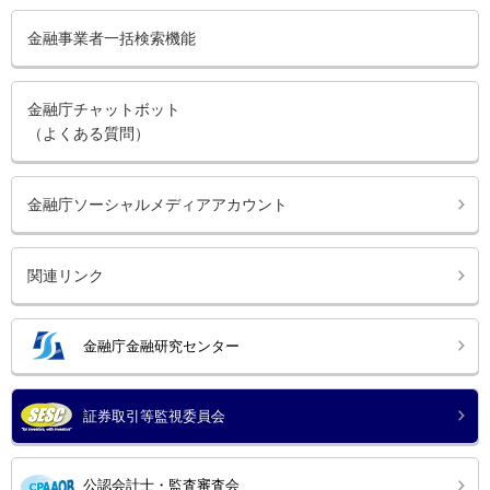
金融事業者一括検索機能
金融庁チャットボット
（よくある質問）
金融庁ソーシャルメディアアカウント
関連リンク
金融庁金融研究センター
証券取引等監視委員会
公認会計士・監査審査会