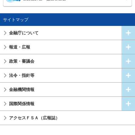
サイトマップ
金融庁について
報道・広報
政策・審議会
法令・指針等
金融機関情報
国際関係情報
アクセスＦＳＡ（広報誌）