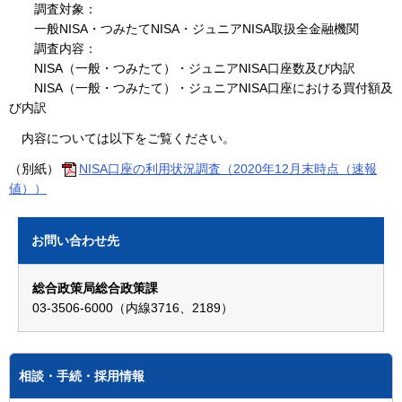
調査対象：
一般NISA・つみたてNISA・ジュニアNISA取扱全金融機関
調査内容：
NISA（一般・つみたて）・ジュニアNISA口座数及び内訳
NISA（一般・つみたて）・ジュニアNISA口座における買付額及
び内訳
内容については以下をご覧ください。
（別紙）
NISA口座の利用状況調査（2020年12月末時点（速報
値））
お問い合わせ先
総合政策局総合政策課
03-3506-6000（内線3716、2189）
相談・手続・採用情報