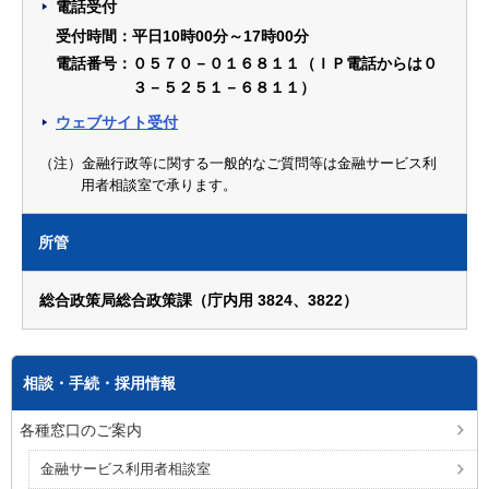
電話受付
受付時間：平日10時00分～17時00分
電話番号：０５７０－０１６８１１（ＩＰ電話からは０
３－５２５１－６８１１）
ウェブサイト受付
（注）金融行政等に関する一般的なご質問等は金融サービス利
用者相談室で承ります。
所管
総合政策局総合政策課（庁内用 3824、3822）
相談・手続・採用情報
各種窓口のご案内
金融サービス利用者相談室