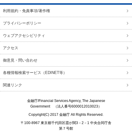
利用規約・免責事項/著作権
プライバシーポリシー
ウェブアクセシビリティ
アクセス
御意見・問い合わせ
各種情報検索サービス（EDINET等）
関連リンク
金融庁/
Financial Services Agency, The Japanese
Government
（法人番号6000012010023）
Copyright(C) 2017
金融庁
All Rights Reserved.
〒100-8967 東京都千代田区霞が関3－2－1 中央合同庁舎
第７号館