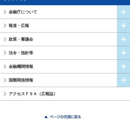
金融庁について
報道・広報
政策・審議会
法令・指針等
金融機関情報
国際関係情報
アクセスＦＳＡ（広報誌）
ページの先頭に戻る