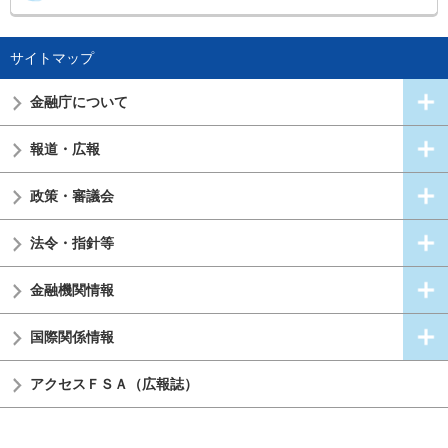
サイトマップ
金融庁について
報道・広報
政策・審議会
法令・指針等
金融機関情報
国際関係情報
アクセスＦＳＡ（広報誌）