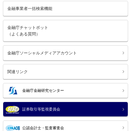
金融事業者一括検索機能
金融庁チャットボット
（よくある質問）
金融庁ソーシャルメディアアカウント
関連リンク
金融庁金融研究センター
証券取引等監視委員会
公認会計士・監査審査会