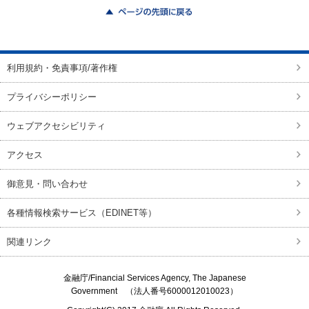
ページの先頭に戻る
利用規約・免責事項/著作権
プライバシーポリシー
ウェブアクセシビリティ
アクセス
御意見・問い合わせ
各種情報検索サービス（EDINET等）
関連リンク
金融庁/
Financial Services Agency, The Japanese
Government
（法人番号6000012010023）