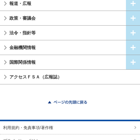
報道・広報
政策・審議会
法令・指針等
金融機関情報
国際関係情報
アクセスＦＳＡ（広報誌）
ページの先頭に戻る
利用規約・免責事項/著作権