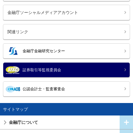
金融庁ソーシャルメディアアカウント
関連リンク
金融庁金融研究センター
証券取引等監視委員会
公認会計士・監査審査会
サイトマップ
金融庁について