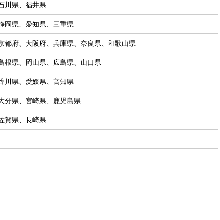
石川県、福井県
静岡県、愛知県、三重県
京都府、大阪府、兵庫県、奈良県、和歌山県
島根県、岡山県、広島県、山口県
香川県、愛媛県、高知県
大分県、宮崎県、鹿児島県
佐賀県、長崎県