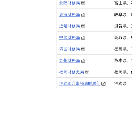
北陸財務局
富山県、
東海財務局
岐阜県、
近畿財務局
滋賀県、
中国財務局
鳥取県、
四国財務局
徳島県、
九州財務局
熊本県、
福岡財務支局
福岡県、
沖縄総合事務局財務部
沖縄県