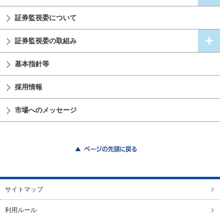
証券監視委
について
証券監視委の
取組み
基本指針等
採用情報
市場へのメッセージ
ページの先頭に戻る
サイトマップ
利用ルール