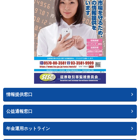
情報提供窓口
公益通報窓口
年金運用ホットライン