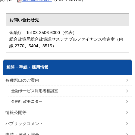
お問い合わせ先
金融庁 Tel 03-3506-6000（代表）
総合政策局総合政策課サステナブルファイナンス推進室（内
線 2770、5404、3515）
相談・手続・採用情報
各種窓口のご案内
金融サービス利用者相談室
金融行政モニター
情報公開等
パブリックコメント
申請・届出・照会