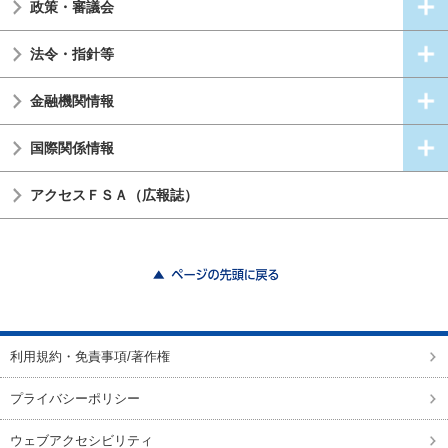
政策・審議会
法令・指針等
金融機関情報
国際関係情報
アクセスＦＳＡ（広報誌）
ページの先頭に戻る
利用規約・免責事項/著作権
プライバシーポリシー
ウェブアクセシビリティ