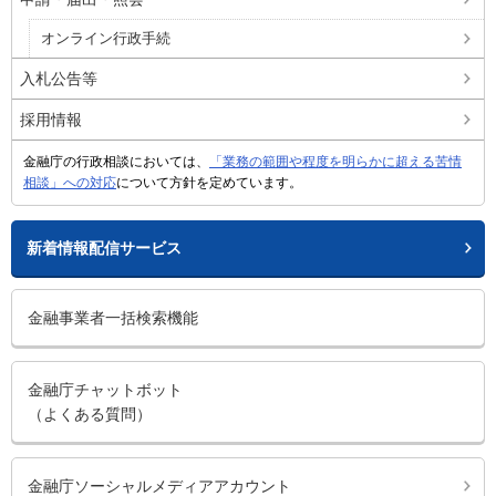
オンライン行政手続
入札公告等
採用情報
金融庁の行政相談においては、
「業務の範囲や程度を明らかに超える苦情
相談」への対応
について方針を定めています。
新着情報配信サービス
金融事業者一括検索機能
金融庁チャットボット
（よくある質問）
金融庁ソーシャルメディアアカウント