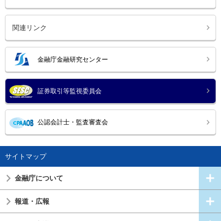
関連リンク
金融庁金融研究センター
証券取引等監視委員会
公認会計士・監査審査会
サイトマップ
金融庁について
報道・広報