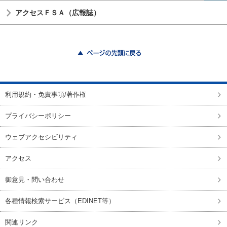
アクセスＦＳＡ（広報誌）
ページの先頭に戻る
利用規約・免責事項/著作権
プライバシーポリシー
ウェブアクセシビリティ
アクセス
御意見・問い合わせ
各種情報検索サービス（EDINET等）
関連リンク