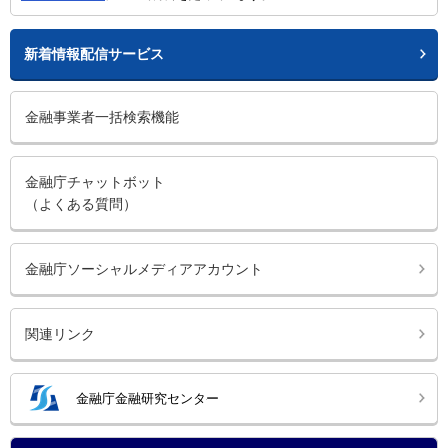
新着情報配信サービス
金融事業者一括検索機能
金融庁チャットボット
（よくある質問）
金融庁ソーシャルメディアアカウント
関連リンク
金融庁金融研究センター