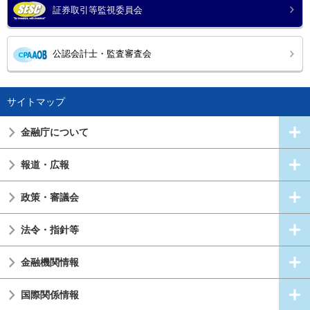
証券取引等監視委員会
公認会計士・監査審査会
サイトマップ
金融庁について
報道・広報
政策・審議会
法令・指針等
金融機関情報
国際関係情報