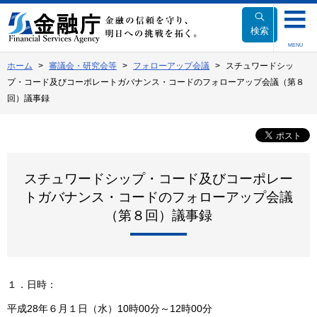
本
文
検索
へ
MENU
移
ホーム
審議会・研究会等
フォローアップ会議
スチュワードシッ
動
プ・コード及びコーポレートガバナンス・コードのフォローアップ会議（第８
回）議事録
スチュワードシップ・コード及びコーポレー
トガバナンス・コードのフォローアップ会議
（第８回）議事録
１．日時：
平成28年６月１日（水）10時00分～12時00分