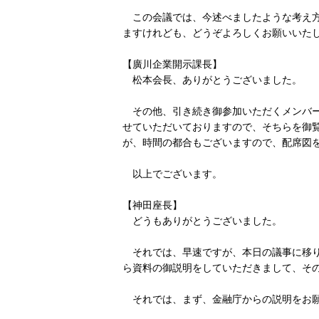
この会議では、今述べましたような考え方
ますけれども、どうぞよろしくお願いいた
【廣川企業開示課長】
松本会長、ありがとうございました。
その他、引き続き御参加いただくメンバー
せていただいておりますので、そちらを御
が、時間の都合もございますので、配席図
以上でございます。
【神田座長】
どうもありがとうございました。
それでは、早速ですが、本日の議事に移り
ら資料の御説明をしていただきまして、そ
それでは、まず、金融庁からの説明をお