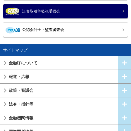
証券取引等監視委員会
公認会計士・監査審査会
サイトマップ
金融庁について
報道・広報
政策・審議会
法令・指針等
金融機関情報