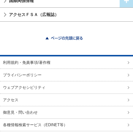
国際関係情報
アクセスＦＳＡ（広報誌）
ページの先頭に戻る
利用規約・免責事項/著作権
プライバシーポリシー
ウェブアクセシビリティ
アクセス
御意見・問い合わせ
各種情報検索サービス（EDINET等）