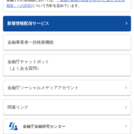
相談」への対応
について方針を定めています。
新着情報配信サービス
金融事業者一括検索機能
金融庁チャットボット
（よくある質問）
金融庁ソーシャルメディアアカウント
関連リンク
金融庁金融研究センター