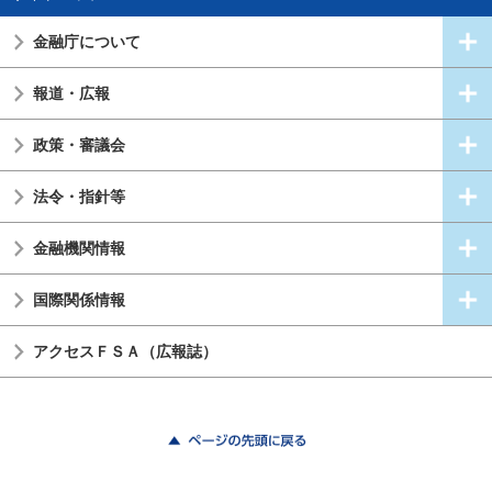
金融庁について
報道・広報
政策・審議会
法令・指針等
金融機関情報
国際関係情報
アクセスＦＳＡ（広報誌）
ページの先頭に戻る