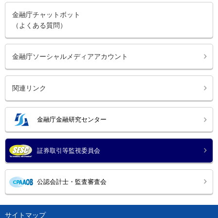
金融庁チャットボット
（よくある質問）
金融庁ソーシャルメディアアカウント
関連リンク
金融庁金融研究センター
証券取引等監視委員会
公認会計士・監査審査会
サイトマップ