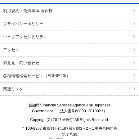
利用規約・免責事項/著作権
プライバシーポリシー
ウェブアクセシビリティ
アクセス
御意見・問い合わせ
各種情報検索サービス（EDINET等）
関連リンク
金融庁/
Financial Services Agency, The Japanese
Government
（法人番号6000012010023）
Copyright(C) 2017
金融庁
All Rights Reserved.
〒100-8967 東京都千代田区霞が関3－2－1 中央合同庁舎
第７号館