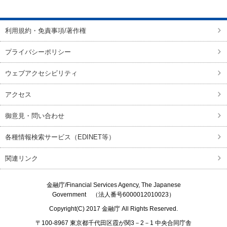
利用規約・免責事項/著作権
プライバシーポリシー
ウェブアクセシビリティ
アクセス
御意見・問い合わせ
各種情報検索サービス（EDINET等）
関連リンク
金融庁/
Financial Services Agency, The Japanese
Government
（法人番号6000012010023）
Copyright(C) 2017
金融庁
All Rights Reserved.
〒100-8967 東京都千代田区霞が関3－2－1 中央合同庁舎