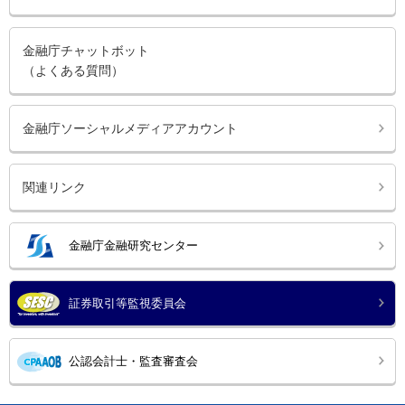
金融庁チャットボット
（よくある質問）
金融庁ソーシャルメディアアカウント
関連リンク
金融庁金融研究センター
証券取引等監視委員会
公認会計士・監査審査会