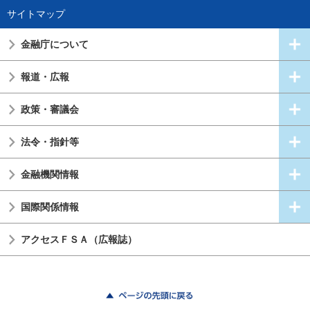
サイトマップ
金融庁について
報道・広報
政策・審議会
法令・指針等
金融機関情報
国際関係情報
アクセスＦＳＡ（広報誌）
ページの先頭に戻る