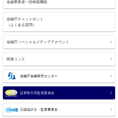
金融事業者一括検索機能
金融庁チャットボット
（よくある質問）
金融庁ソーシャルメディアアカウント
関連リンク
金融庁金融研究センター
証券取引等監視委員会
公認会計士・監査審査会