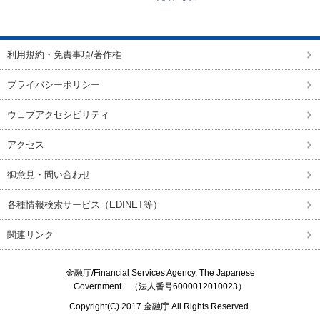
ページの先頭に戻る
利用規約・免責事項/著作権
プライバシーポリシー
ウェブアクセシビリティ
アクセス
御意見・問い合わせ
各種情報検索サービス（EDINET等）
関連リンク
金融庁/
Financial Services Agency, The Japanese
Government
（法人番号6000012010023）
Copyright(C) 2017
金融庁
All Rights Reserved.