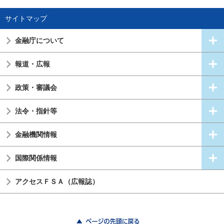
サイトマップ
金融庁について
報道・広報
政策・審議会
法令・指針等
金融機関情報
国際関係情報
アクセスＦＳＡ（広報誌）