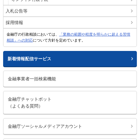
入札公告等
採用情報
金融庁の行政相談においては、
「業務の範囲や程度を明らかに超える苦情
相談」への対応
について方針を定めています。
新着情報配信サービス
金融事業者一括検索機能
金融庁チャットボット
（よくある質問）
金融庁ソーシャルメディアアカウント