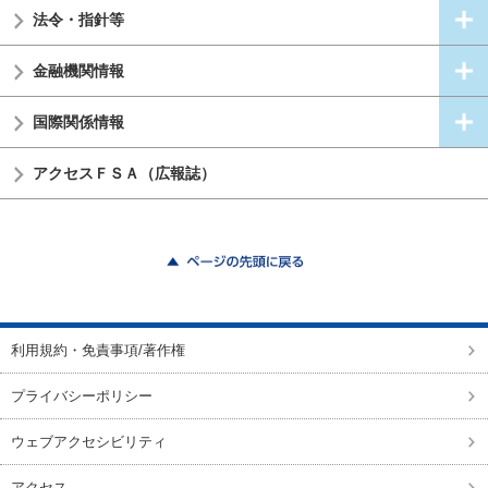
法令・指針等
金融機関情報
国際関係情報
アクセスＦＳＡ（広報誌）
ページの先頭に戻る
利用規約・免責事項/著作権
プライバシーポリシー
ウェブアクセシビリティ
アクセス