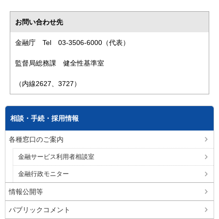
お問い合わせ先
金融庁 Tel 03-3506-6000（代表）
監督局総務課 健全性基準室
（内線2627、3727）
相談・手続・採用情報
各種窓口のご案内
金融サービス利用者相談室
金融行政モニター
情報公開等
パブリックコメント