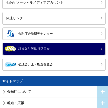
金融庁ソーシャルメディアアカウント
関連リンク
金融庁金融研究センター
証券取引等監視委員会
公認会計士・監査審査会
サイトマップ
金融庁について
報道・広報