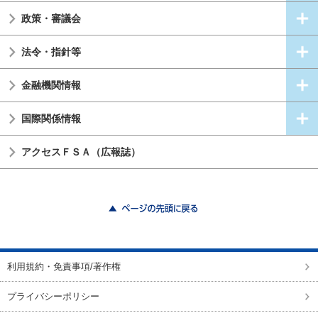
政策・審議会
法令・指針等
金融機関情報
国際関係情報
アクセスＦＳＡ（広報誌）
ページの先頭に戻る
利用規約・免責事項/著作権
プライバシーポリシー