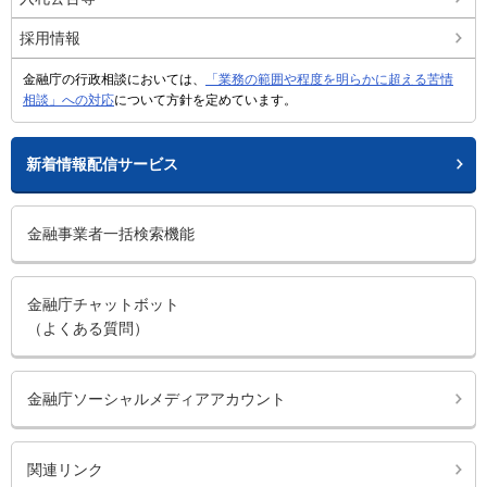
採用情報
金融庁の行政相談においては、
「業務の範囲や程度を明らかに超える苦情
相談」への対応
について方針を定めています。
新着情報配信サービス
金融事業者一括検索機能
金融庁チャットボット
（よくある質問）
金融庁ソーシャルメディアアカウント
関連リンク