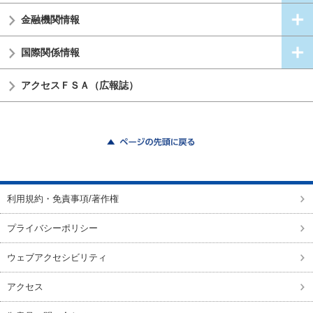
金融機関情報
国際関係情報
アクセスＦＳＡ（広報誌）
ページの先頭に戻る
利用規約・免責事項/著作権
プライバシーポリシー
ウェブアクセシビリティ
アクセス