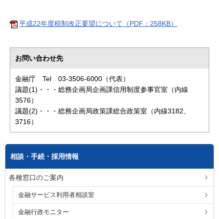
平成22年度税制改正要望について（PDF：258KB）
お問い合わせ先
金融庁 Tel 03-3506-6000（代表）
議題(1)・・・総務企画局企画課信用制度参事官室（内線
3576）
議題(2)・・・総務企画局政策課総合政策室（内線3182、
3716）
相談・手続・採用情報
各種窓口のご案内
金融サービス利用者相談室
金融行政モニター