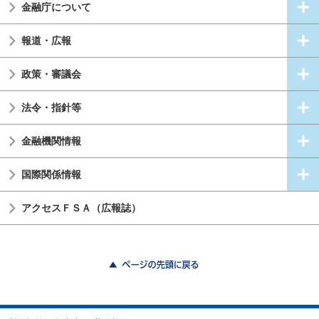
金融庁について
報道・広報
政策・審議会
法令・指針等
金融機関情報
国際関係情報
アクセスＦＳＡ（広報誌）
ページの先頭に戻る