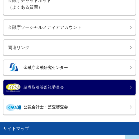
金融庁チャットボット
（よくある質問）
金融庁ソーシャルメディアアカウント
関連リンク
金融庁金融研究センター
証券取引等監視委員会
公認会計士・監査審査会
サイトマップ