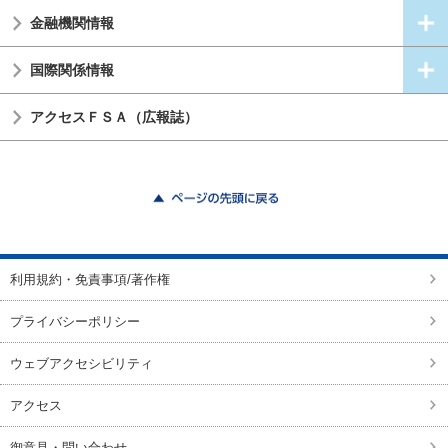
金融機関情報
国際関係情報
アクセスＦＳＡ（広報誌）
ページの先頭に戻る
利用規約・免責事項/著作権
プライバシーポリシー
ウェブアクセシビリティ
アクセス
御意見・問い合わせ