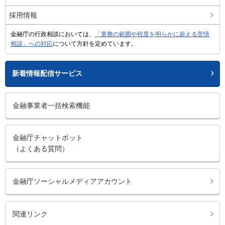
採用情報
金融庁の行政相談においては、
「業務の範囲や程度を明らかに超える苦情
相談」への対応
について方針を定めています。
新着情報配信サービス
金融事業者一括検索機能
金融庁チャットボット
（よくある質問）
金融庁ソーシャルメディアアカウント
関連リンク