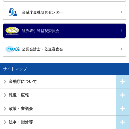
金融庁金融研究センター
証券取引等監視委員会
公認会計士・監査審査会
サイトマップ
金融庁について
報道・広報
政策・審議会
法令・指針等