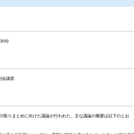
30分
別会議室
書の取りまとめに向けた議論が行われた。主な議論の概要は以下のとお