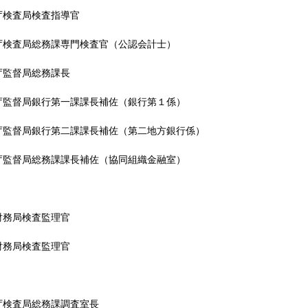
庁検査局検査指導官
庁検査局総務課専門検査官（公認会計士）
庁監督局総務課長
庁監督局銀行第一課課長補佐（銀行第１係）
庁監督局銀行第二課課長補佐（第二地方銀行係）
庁監督局総務課課長補佐（協同組織金融室）
財務局検査監理官
財務局検査監理官
庁検査局総務課調査室長