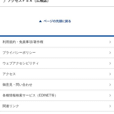
アクセスＦＳＡ（広報誌）
ページの先頭に戻る
利用規約・免責事項/著作権
プライバシーポリシー
ウェブアクセシビリティ
アクセス
御意見・問い合わせ
各種情報検索サービス（EDINET等）
関連リンク