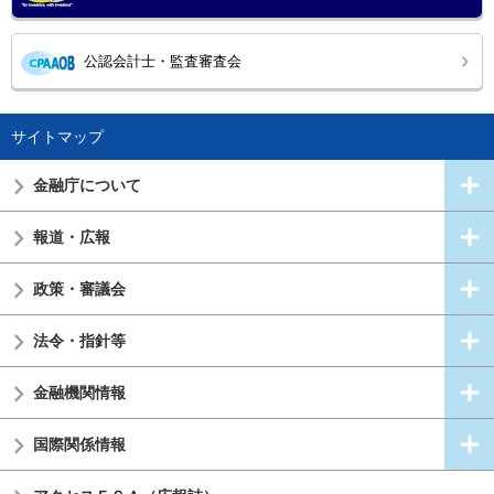
公認会計士・監査審査会
サイトマップ
金融庁について
報道・広報
政策・審議会
法令・指針等
金融機関情報
国際関係情報