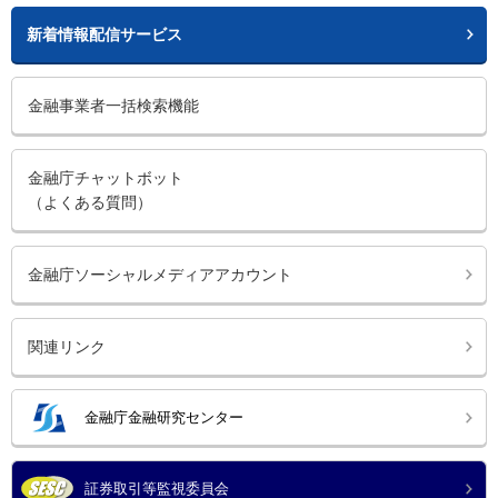
新着情報配信サービス
金融事業者一括検索機能
金融庁チャットボット
（よくある質問）
金融庁ソーシャルメディアアカウント
関連リンク
金融庁金融研究センター
証券取引等監視委員会