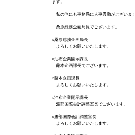
ます。
私の他にも事務局に人事異動がございま
桑原総務企画局長でございます。
○桑原総務企画局長
よろしくお願いいたします。
○油布企業開示課長
藤本企画課長でございます。
○藤本企画課長
よろしくお願いいたします。
○油布企業開示課長
渡部国際会計調整室長でございます。
○渡部国際会計調整室長
よろしくお願いいたします。