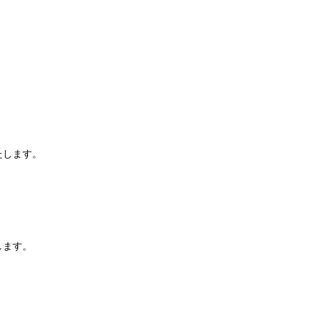
たします。
します。