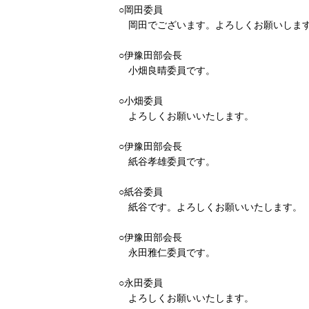
○岡田委員
岡田でございます。よろしくお願いしま
○伊豫田部会長
小畑良晴委員です。
○小畑委員
よろしくお願いいたします。
○伊豫田部会長
紙谷孝雄委員です。
○紙谷委員
紙谷です。よろしくお願いいたします。
○伊豫田部会長
永田雅仁委員です。
○永田委員
よろしくお願いいたします。