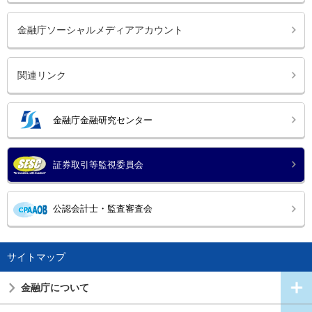
金融庁ソーシャルメディアアカウント
関連リンク
金融庁金融研究センター
証券取引等監視委員会
公認会計士・監査審査会
サイトマップ
金融庁について