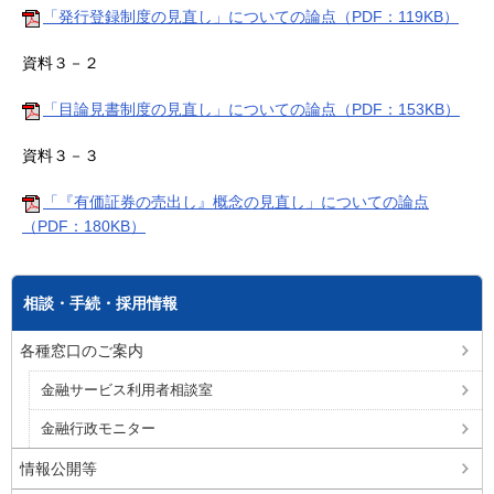
「発行登録制度の見直し」についての論点（PDF：119KB）
資料３－２
「目論見書制度の見直し」についての論点（PDF：153KB）
資料３－３
「『有価証券の売出し』概念の見直し」についての論点
（PDF：180KB）
相談・手続・採用情報
各種窓口のご案内
金融サービス利用者相談室
金融行政モニター
情報公開等