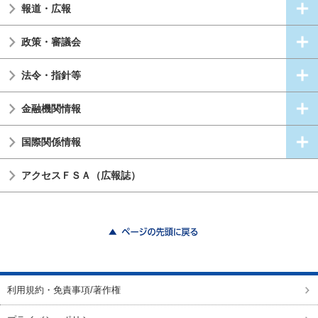
報道・広報
政策・審議会
法令・指針等
金融機関情報
国際関係情報
アクセスＦＳＡ（広報誌）
ページの先頭に戻る
利用規約・免責事項/著作権