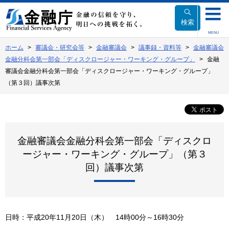
本
文
検索
へ
MENU
移
ホーム
審議会・研究会等
金融審議会
議事録・資料等
金融審議会
動
金融分科会第一部会「ディスクロージャー・ワーキング・グループ」
金融
審議会金融分科会第一部会「ディスクロージャー・ワーキング・グループ」
（第３回）議事次第
金融審議会金融分科会第一部会「ディスクロ
ージャー・ワーキング・グループ」（第３
回）議事次第
日時：平成20年11月20日（木） 14時00分～16時30分