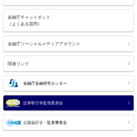
金融庁チャットボット
（よくある質問）
金融庁ソーシャルメディアアカウント
関連リンク
金融庁金融研究センター
証券取引等監視委員会
公認会計士・監査審査会