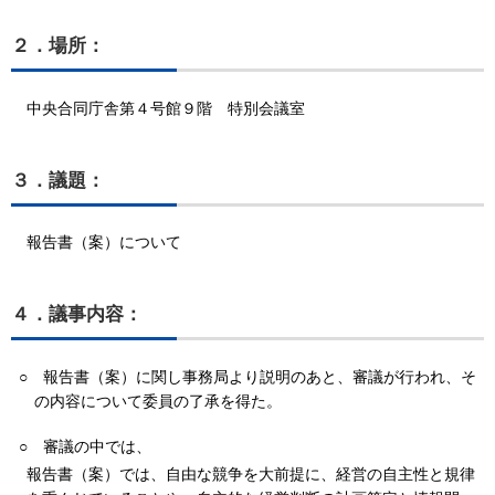
２．場所：
中央合同庁舎第４号館９階 特別会議室
３．議題：
報告書（案）について
４．議事内容：
○
報告書（案）に関し事務局より説明のあと、審議が行われ、そ
の内容について委員の了承を得た。
○
審議の中では、
報告書（案）では、自由な競争を大前提に、経営の自主性と規律