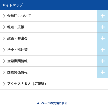
サイトマップ
金融庁について
報道・広報
政策・審議会
法令・指針等
金融機関情報
国際関係情報
アクセスＦＳＡ（広報誌）