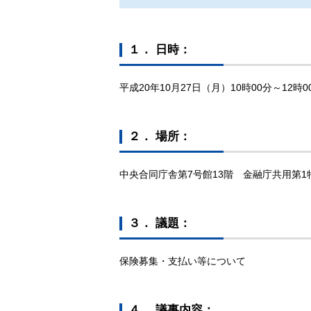
１． 日時：
平成20年10月27日（月）10時00分～12時0
２． 場所：
中央合同庁舎第7号館13階 金融庁共用第1
３． 議題：
保険募集・支払い等について
４． 議事内容：