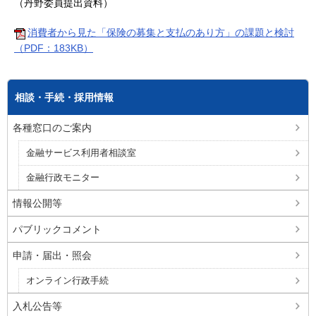
（丹野委員提出資料）
消費者から見た「保険の募集と支払のあり方」の課題と検討
（PDF：183KB）
相談・手続・採用情報
各種窓口のご案内
金融サービス利用者相談室
金融行政モニター
情報公開等
パブリックコメント
申請・届出・照会
オンライン行政手続
入札公告等