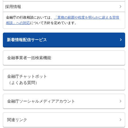
採用情報
金融庁の行政相談においては、
「業務の範囲や程度を明らかに超える苦情
相談」への対応
について方針を定めています。
新着情報配信サービス
金融事業者一括検索機能
金融庁チャットボット
（よくある質問）
金融庁ソーシャルメディアアカウント
関連リンク