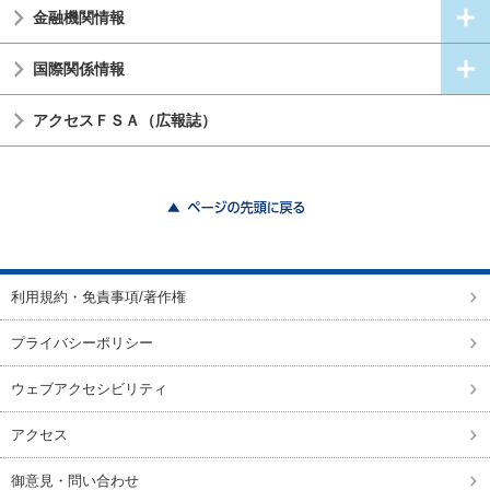
金融機関情報
国際関係情報
アクセスＦＳＡ（広報誌）
ページの先頭に戻る
利用規約・免責事項/著作権
プライバシーポリシー
ウェブアクセシビリティ
アクセス
御意見・問い合わせ