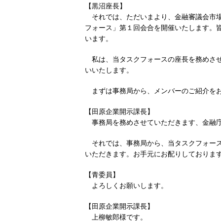
【黒沼座長】
それでは、ただいまより、金融審議会市
フォース」第１回会合を開催いたします。
います。
私は、当タスクフォースの座長を務めさ
いいたします。
まずは事務局から、メンバーのご紹介を
【田原企業開示課長】
事務局を務めさせていただきます、金融
それでは、事務局から、当タスクフォー
いただきます。お手元にお配りしておりま
【青委員】
よろしくお願いします。
【田原企業開示課長】
上柳敏郎様です。