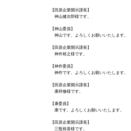
【田原企業開示課長】
神山健次郎様です。
【神山委員】
神山です。よろしくお願いいたします。
【田原企業開示課長】
神作裕之様です。
【神作委員】
神作です。よろしくお願いいたします。
【田原企業開示課長】
康祥修様です。
【康委員】
康です。よろしくお願いいたします。
【田原企業開示課長】
三瓶裕喜様です。