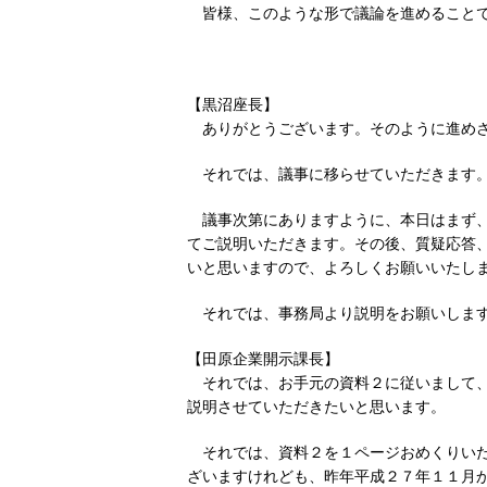
皆様、このような形で議論を進めること
【黒沼座長】
ありがとうございます。そのように進め
それでは、議事に移らせていただきます
議事次第にありますように、本日はまず
てご説明いただきます。その後、質疑応答
いと思いますので、よろしくお願いいたし
それでは、事務局より説明をお願いしま
【田原企業開示課長】
それでは、お手元の資料２に従いまして
説明させていただきたいと思います。
それでは、資料２を１ページおめくりい
ざいますけれども、昨年平成２７年１１月