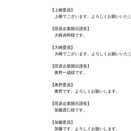
【上柳委員】
上柳でございます。よろしくお願いいた
【田原企業開示課長】
大崎貞和様です。
【大崎委員】
大崎でございます。よろしくお願いいた
【田原企業開示課長】
奥野一成様です。
【奥野委員】
奥野です。よろしくお願いします。
【田原企業開示課長】
加藤貴仁様です。
【加藤委員】
加藤です。よろしくお願いします。