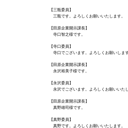
【三瓶委員】
三瓶です。よろしくお願いいたします。
【田原企業開示課長】
寺口智之様です。
【寺口委員】
寺口でございます。よろしくお願いしま
【田原企業開示課長】
永沢裕美子様です。
【永沢委員】
永沢でございます。よろしくお願いいた
【田原企業開示課長】
真野雄司様です。
【真野委員】
真野です。よろしくお願いいたします。