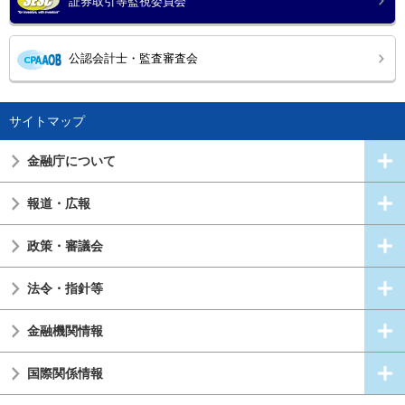
証券取引等監視委員会
公認会計士・監査審査会
サイトマップ
金融庁について
報道・広報
政策・審議会
法令・指針等
金融機関情報
国際関係情報