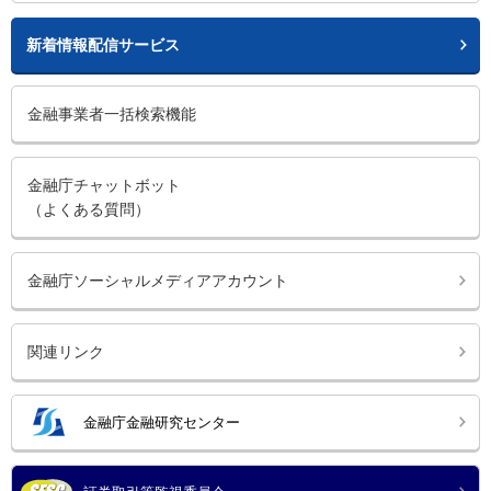
新着情報配信サービス
金融事業者一括検索機能
金融庁チャットボット
（よくある質問）
金融庁ソーシャルメディアアカウント
関連リンク
金融庁金融研究センター