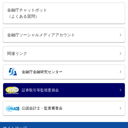
金融庁チャットボット
（よくある質問）
金融庁ソーシャルメディアアカウント
関連リンク
金融庁金融研究センター
証券取引等監視委員会
公認会計士・監査審査会
サイトマップ