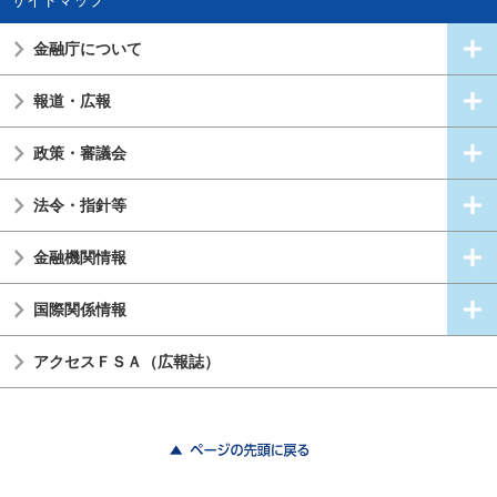
金融庁について
報道・広報
政策・審議会
法令・指針等
金融機関情報
国際関係情報
アクセスＦＳＡ（広報誌）
ページの先頭に戻る