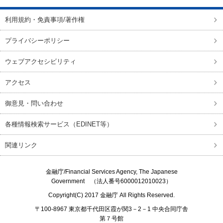
利用規約・免責事項/著作権
プライバシーポリシー
ウェブアクセシビリティ
アクセス
御意見・問い合わせ
各種情報検索サービス（EDINET等）
関連リンク
金融庁/
Financial Services Agency, The Japanese
Government
（法人番号6000012010023）
Copyright(C) 2017
金融庁
All Rights Reserved.
〒100-8967 東京都千代田区霞が関3－2－1 中央合同庁舎
第７号館