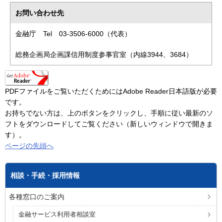
お問い合わせ先
金融庁 Tel 03-3506-6000（代表）
総務企画局企画課信用制度参事官室（内線3944、3684）
PDFファイルをご覧いただくためにはAdobe Reader日本語版が必要
です。
お持ちでない方は、上のボタンをクリックし、手順に従い最新のソ
フトをダウンロードしてご覧ください（新しいウィンドウで開きま
す）。
ページの先頭へ
相談・手続・採用情報
各種窓口のご案内
金融サービス利用者相談室