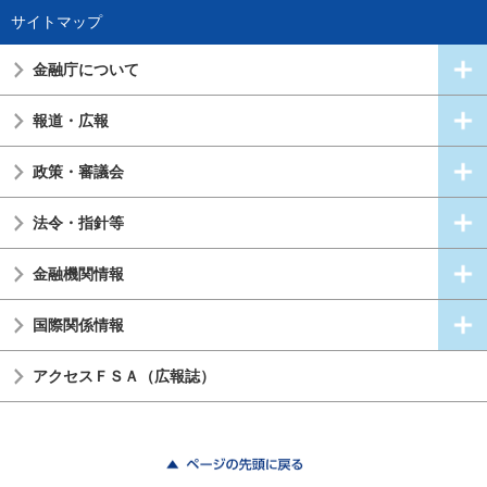
サイトマップ
金融庁について
報道・広報
政策・審議会
法令・指針等
金融機関情報
国際関係情報
アクセスＦＳＡ（広報誌）
ページの先頭に戻る