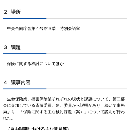
２ 場所
中央合同庁舎第４号館９階 特別会議室
３ 議題
保険に関する検討についてほか
４ 議事内容
生命保険業、損害保険業それぞれの現状と課題について、第二部
会に参加している斎藤委員、角川委員から説明があり、続いて事務
局より、「保険に関する主な検討課題（案）」について説明が行わ
れた。
（自由討議における主な意見等）