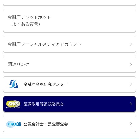
金融庁チャットボット
（よくある質問）
金融庁ソーシャルメディアアカウント
関連リンク
金融庁金融研究センター
証券取引等監視委員会
公認会計士・監査審査会