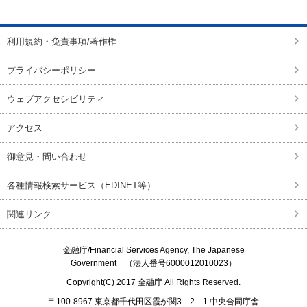
利用規約・免責事項/著作権
プライバシーポリシー
ウェブアクセシビリティ
アクセス
御意見・問い合わせ
各種情報検索サービス（EDINET等）
関連リンク
金融庁/
Financial Services Agency, The Japanese
Government
（法人番号6000012010023）
Copyright(C) 2017
金融庁
All Rights Reserved.
〒100-8967 東京都千代田区霞が関3－2－1 中央合同庁舎