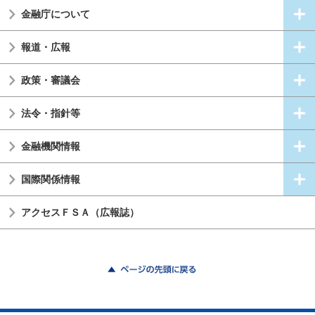
金融庁について
報道・広報
政策・審議会
法令・指針等
金融機関情報
国際関係情報
アクセスＦＳＡ（広報誌）
ページの先頭に戻る