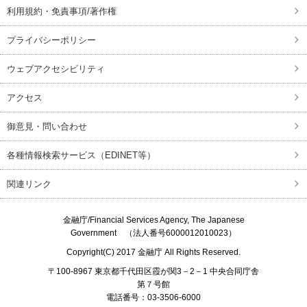
利用規約・免責事項/著作権
プライバシーポリシー
ウェブアクセシビリティ
アクセス
御意見・問い合わせ
各種情報検索サービス（EDINET等）
関連リンク
金融庁/
Financial Services Agency, The Japanese
Government
（法人番号6000012010023）
Copyright(C) 2017
金融庁
All Rights Reserved.
〒100-8967 東京都千代田区霞が関3－2－1 中央合同庁舎
第７号館
電話番号：03-3506-6000