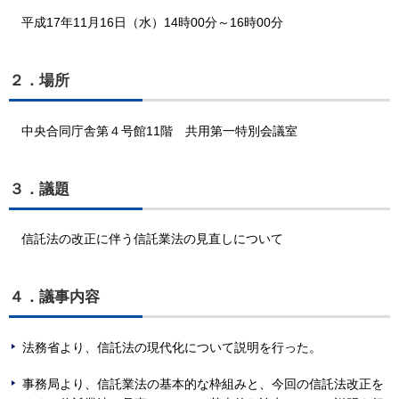
平成17年11月16日（水）14時00分～16時00分
２．場所
中央合同庁舎第４号館11階 共用第一特別会議室
３．議題
信託法の改正に伴う信託業法の見直しについて
４．議事内容
法務省より、信託法の現代化について説明を行った。
事務局より、信託業法の基本的な枠組みと、今回の信託法改正を