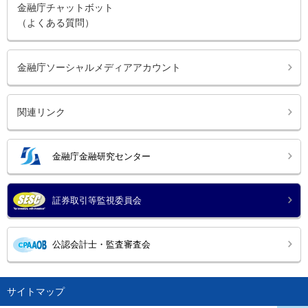
金融庁チャットボット
（よくある質問）
金融庁ソーシャルメディアアカウント
関連リンク
金融庁金融研究センター
証券取引等監視委員会
公認会計士・監査審査会
サイトマップ