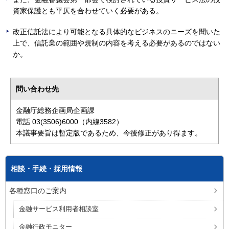
資家保護とも平仄を合わせていく必要がある。
改正信託法により可能となる具体的なビジネスのニーズを聞いた
上で、信託業の範囲や規制の内容を考える必要があるのではない
か。
問い合わせ先
金融庁総務企画局企画課
電話 03(3506)6000（内線3582）
本議事要旨は暫定版であるため、今後修正があり得ます。
相談・手続・採用情報
各種窓口のご案内
金融サービス利用者相談室
金融行政モニター