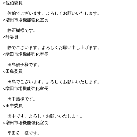
○佐伯委員
佐伯でございます。よろしくお願いいたします。
○増田市場機能強化室長
静正樹様です。
○静委員
静でございます。よろしくお願い申し上げます。
○増田市場機能強化室長
田島優子様です。
○田島委員
田島でございます。よろしくお願いいたします。
○増田市場機能強化室長
田中浩様です。
○田中委員
田中です。よろしくお願いいたします。
○増田市場機能強化室長
平田公一様です。