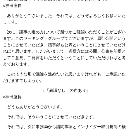
○神田座長
ありがとうございました。それでは、どうぞよろしくお願いいた
します。
次に、議事の進め方について幾つかご確認いただくことがござい
ます。このワーキング・グループでございますが、原則公開という
ことにさせていただき、議事録も公表ということにさせていただけ
ればと思います。したがいまして、皆様方には公開、公表を前提と
してご意見、ご発言をいただくということにしていただければと考
えております。
このような形で議論を進めたいと思いますけれども、ご承認いた
だけますでしょうか。
（「異議なし」の声あり）
○神田座長
どうもありがとうございます。
それでは、そういうことにさせていただきます。
それでは、次に事務局から諮問事項とインサイダー取引規制の概