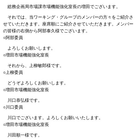
総務企画局市場課市場機能強化室長の増田でございます。
それでは、当ワーキング・グループのメンバーの方々をご紹介さ
せていただきます。座席順にご紹介させていただきます。メンバー
の皆様の右側から阿部泰久様でございます。
○阿部委員
よろしくお願いします。
○増田市場機能強化室長
それから、上柳敏郎様です。
○上柳委員
どうぞよろしくお願いします。
○増田市場機能強化室長
川口恭弘様です。
○川口委員
川口でございます。よろしくお願いいたします。
○増田市場機能強化室長
川田順一様です。