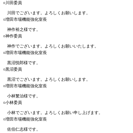
○川田委員
川田でございます。よろしくお願いします。
○増田市場機能強化室長
神作裕之様です。
○神作委員
神作でございます。よろしくお願いいたします。
○増田市場機能強化室長
黒沼悦郎様です。
○黒沼委員
黒沼でございます。よろしくお願いします。
○増田市場機能強化室長
小林繁治様です。
○小林委員
小林でございます。よろしくお願い申し上げます。
○増田市場機能強化室長
佐伯仁志様です。