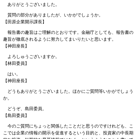
ありがとうございました。
質問の部分がありましたが、いかがでしょうか。
【田原企業開示課長】
報告書の趣旨はご理解のとおりです。金融庁としても、報告書の
趣旨が徹底されるように努力してまいりたいと思います。
【神田座長】
よろしゅうございますか。
【林田委員】
はい。
【神田座長】
どうもありがとうございました。ほかにご質問等いかがでしょう
か。
どうぞ、島田委員。
【島田委員】
今のご質問にちょっと関係したことだと思うのですけれども、こ
こでは企業の情報の開示を促進するという目的と、投資家の中長期