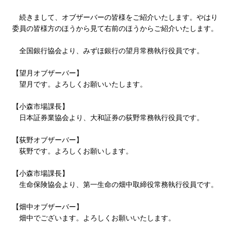
続きまして、オブザーバーの皆様をご紹介いたします。やはり
委員の皆様方のほうから見て右前のほうからご紹介いたします。
全国銀行協会より、みずほ銀行の望月常務執行役員です。
【望月オブザーバー】
望月です。よろしくお願いいたします。
【小森市場課長】
日本証券業協会より、大和証券の荻野常務執行役員です。
【荻野オブザーバー】
荻野です。よろしくお願いします。
【小森市場課長】
生命保険協会より、第一生命の畑中取締役常務執行役員です。
【畑中オブザーバー】
畑中でございます。よろしくお願いいたします。