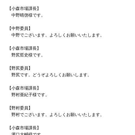
【小森市場課長】
中野晴啓様です。
【中野委員】
中野でございます。よろしくお願いいたします。
【小森市場課長】
野尻哲史様です。
【野尻委員】
野尻です。どうぞよろしくお願いします。
【小森市場課長】
野村亜紀子様です。
【野村委員】
野村でございます。よろしくお願いいたします。
【小森市場課長】
濱口大輔様です。