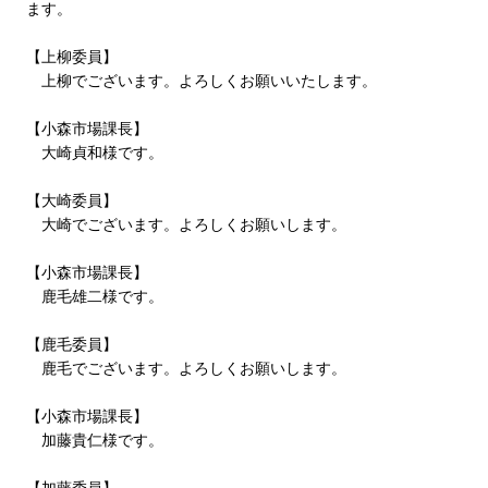
ます。
【上柳委員】
上柳でございます。よろしくお願いいたします。
【小森市場課長】
大崎貞和様です。
【大崎委員】
大崎でございます。よろしくお願いします。
【小森市場課長】
鹿毛雄二様です。
【鹿毛委員】
鹿毛でございます。よろしくお願いします。
【小森市場課長】
加藤貴仁様です。