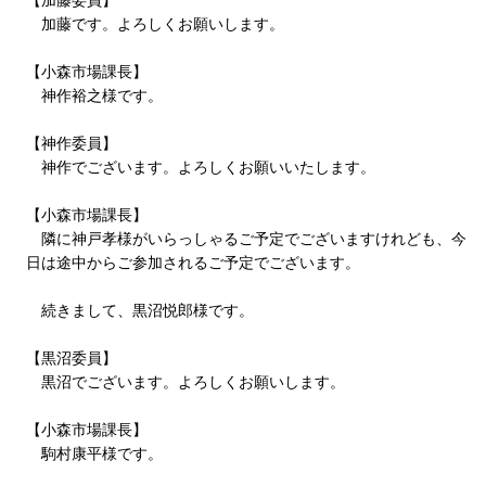
【加藤委員】
加藤です。よろしくお願いします。
【小森市場課長】
神作裕之様です。
【神作委員】
神作でございます。よろしくお願いいたします。
【小森市場課長】
隣に神戸孝様がいらっしゃるご予定でございますけれども、今
日は途中からご参加されるご予定でございます。
続きまして、黒沼悦郎様です。
【黒沼委員】
黒沼でございます。よろしくお願いします。
【小森市場課長】
駒村康平様です。