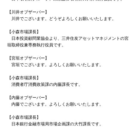
【川井オブザーバー】
川井でございます。どうぞよろしくお願いいたします。
【小森市場課長】
日本投資顧問業協会より、三井住友アセットマネジメントの宮
垣取締役兼専務執行役員です。
【宮垣オブザーバー】
宮垣でございます。よろしくお願いいたします。
【小森市場課長】
消費者庁消費政策課の内藤課長です。
【内藤オブザーバー】
内藤でございます。よろしくお願いいたします。
【小森市場課長】
日本銀行金融市場局市場企画課の大竹課長です。