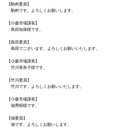
【駒村委員】
駒村です。よろしくお願いします。
【小森市場課長】
島田知保様です。
【島田委員】
島田でございます。よろしくお願いいたします。
【小森市場課長】
竹川美奈子様です。
【竹川委員】
竹川です。よろしくお願いいたします。
【小森市場課長】
佃秀昭様です。
【佃委員】
佃です。よろしくお願いします。