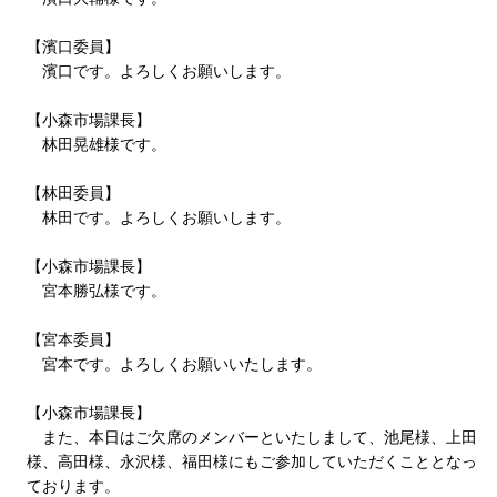
【濱口委員】
濱口です。よろしくお願いします。
【小森市場課長】
林田晃雄様です。
【林田委員】
林田です。よろしくお願いします。
【小森市場課長】
宮本勝弘様です。
【宮本委員】
宮本です。よろしくお願いいたします。
【小森市場課長】
また、本日はご欠席のメンバーといたしまして、池尾様、上田
様、高田様、永沢様、福田様にもご参加していただくこととなっ
ております。