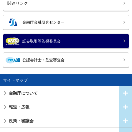
関連リンク
金融庁金融研究センター
証券取引等監視委員会
公認会計士・監査審査会
サイトマップ
金融庁について
報道・広報
政策・審議会