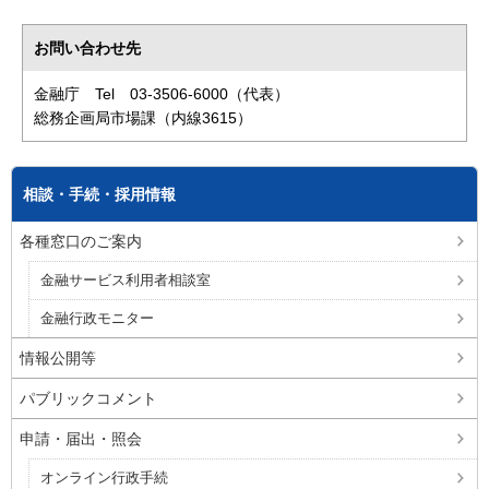
お問い合わせ先
金融庁 Tel 03-3506-6000（代表）
総務企画局市場課（内線3615）
相談・手続・採用情報
各種窓口のご案内
金融サービス利用者相談室
金融行政モニター
情報公開等
パブリックコメント
申請・届出・照会
オンライン行政手続