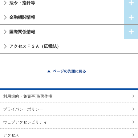
法令・指針等
金融機関情報
国際関係情報
アクセスＦＳＡ（広報誌）
ページの先頭に戻る
利用規約・免責事項/著作権
プライバシーポリシー
ウェブアクセシビリティ
アクセス