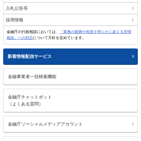
入札公告等
採用情報
金融庁の行政相談においては、
「業務の範囲や程度を明らかに超える苦情
相談」への対応
について方針を定めています。
新着情報配信サービス
金融事業者一括検索機能
金融庁チャットボット
（よくある質問）
金融庁ソーシャルメディアアカウント