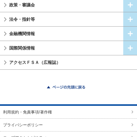
政策・審議会
法令・指針等
金融機関情報
国際関係情報
アクセスＦＳＡ（広報誌）
ページの先頭に戻る
利用規約・免責事項/著作権
プライバシーポリシー