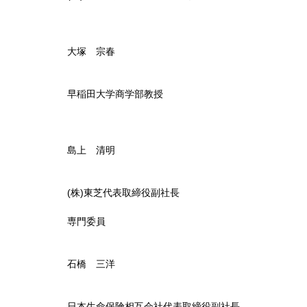
大塚 宗春
早稲田大学商学部教授
島上 清明
(株)東芝代表取締役副社長
専門委員
石橋 三洋
日本生命保険相互会社代表取締役副社長