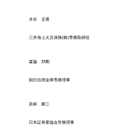
水谷 圭甫
三井海上火災保険(株)専務取締役
森脇 邦剛
朝日信用金庫専務理事
若林 勝三
日本証券業協会常務理事