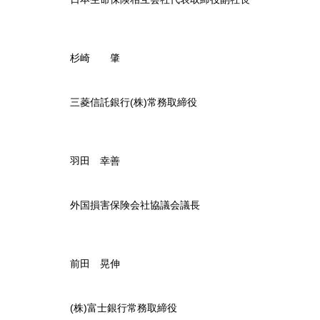
杉崎 肇
三菱信託銀行(株)常務取締役
羽田 幸善
外国損害保険会社協議会議長
前田 晃伸
(株)富士銀行常務取締役