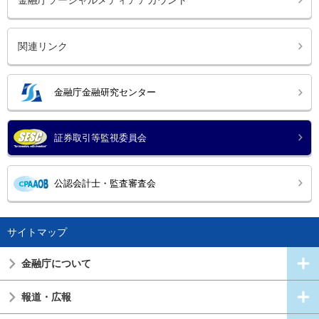
金融庁ソーシャルメディアアカウント
関連リンク
金融庁金融研究センター
証券取引等監視委員会
公認会計士・監査審査会
サイトマップ
金融庁について
報道・広報