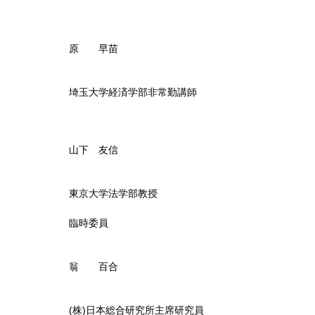
原 早苗
埼玉大学経済学部非常勤講師
山下 友信
東京大学法学部教授
臨時委員
翁 百合
(株)日本総合研究所主席研究員