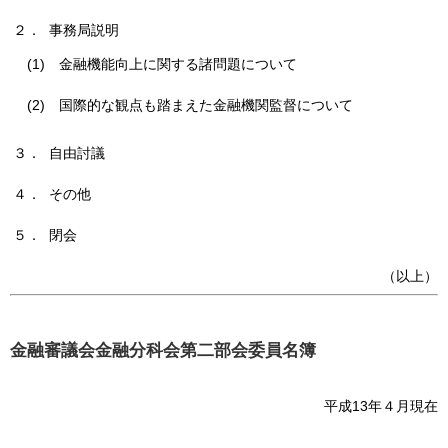
２． 事務局説明
(1)
金融機能向上に関する諸問題について
(2)
国際的な観点も踏まえた金融機関監督について
３． 自由討議
４． その他
５． 閉会
（以上）
金融審議会金融分科会第二部会委員名簿
平成13年４月現在