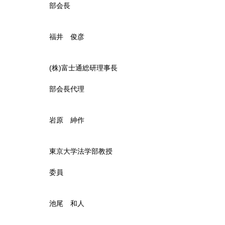
部会長
福井 俊彦
(株)富士通総研理事長
部会長代理
岩原 紳作
東京大学法学部教授
委員
池尾 和人