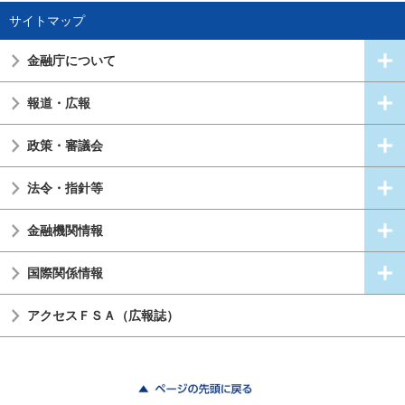
サイトマップ
金融庁について
報道・広報
政策・審議会
法令・指針等
金融機関情報
国際関係情報
アクセスＦＳＡ（広報誌）