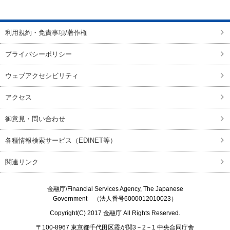
ページの先頭に戻る
利用規約・免責事項/著作権
プライバシーポリシー
ウェブアクセシビリティ
アクセス
御意見・問い合わせ
各種情報検索サービス（EDINET等）
関連リンク
金融庁/
Financial Services Agency, The Japanese
Government
（法人番号6000012010023）
Copyright(C) 2017
金融庁
All Rights Reserved.
〒100-8967 東京都千代田区霞が関3－2－1 中央合同庁舎