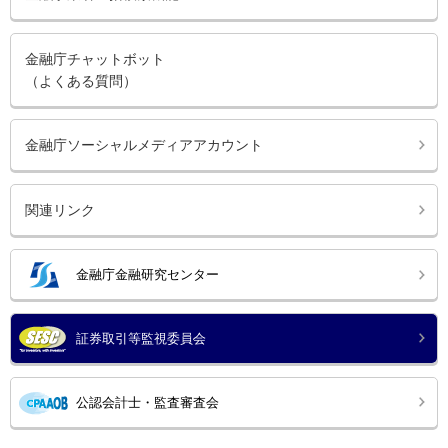
金融庁チャットボット
（よくある質問）
金融庁ソーシャルメディアアカウント
関連リンク
金融庁金融研究センター
証券取引等監視委員会
公認会計士・監査審査会