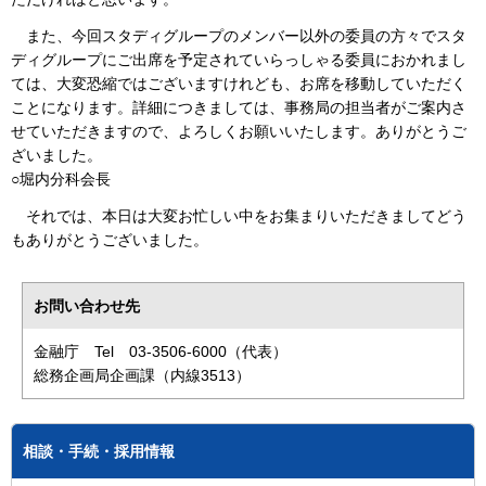
また、今回スタディグループのメンバー以外の委員の方々でスタ
ディグループにご出席を予定されていらっしゃる委員におかれまし
ては、大変恐縮ではございますけれども、お席を移動していただく
ことになります。詳細につきましては、事務局の担当者がご案内さ
せていただきますので、よろしくお願いいたします。ありがとうご
ざいました。
○堀内分科会長
それでは、本日は大変お忙しい中をお集まりいただきましてどう
もありがとうございました。
お問い合わせ先
金融庁 Tel 03-3506-6000（代表）
総務企画局企画課（内線3513）
相談・手続・採用情報