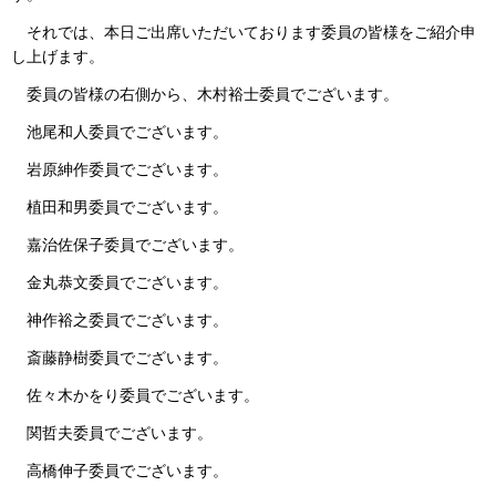
それでは、本日ご出席いただいております委員の皆様をご紹介申
し上げます。
委員の皆様の右側から、木村裕士委員でございます。
池尾和人委員でございます。
岩原紳作委員でございます。
植田和男委員でございます。
嘉治佐保子委員でございます。
金丸恭文委員でございます。
神作裕之委員でございます。
斎藤静樹委員でございます。
佐々木かをり委員でございます。
関哲夫委員でございます。
高橋伸子委員でございます。