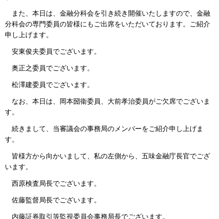
また、本日は、金融分科会を引き続き開催いたしますので、金融
分科会の専門委員の皆様にもご出席をいただいております。ご紹介
申し上げます。
安東俊夫委員でございます。
奥正之委員でございます。
松澤建委員でございます。
なお、本日は、岡本圀衞委員、大前孝治委員がご欠席でございま
す。
続きまして、当審議会の事務局のメンバーをご紹介申し上げま
す。
皆様方から向かいまして、私の左側から、五味金融庁長官でござ
います。
西原検査局長でございます。
佐藤監督局長でございます。
内藤証券取引等監視委員会事務局長でございます。