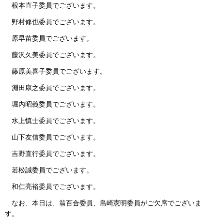
根本直子委員でございます。
野村修也委員でございます。
原早苗委員でございます。
藤沢久美委員でございます。
藤原美喜子委員でございます。
淵田康之委員でございます。
堀内昭義委員でございます。
水上慎士委員でございます。
山下友信委員でございます。
吉野直行委員でございます。
若松誠委員でございます。
和仁亮裕委員でございます。
なお、本日は、翁百合委員、島崎憲明委員がご欠席でございま
す。