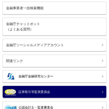
金融事業者一括検索機能
金融庁チャットボット
（よくある質問）
金融庁ソーシャルメディアアカウント
関連リンク
金融庁金融研究センター
証券取引等監視委員会
公認会計士・監査審査会