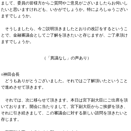
まして、委員の皆様方からご質問やご意見がございましたらお伺いし
たいと思いますけれども、いかがでしょうか。特によろしゅうござい
ますでしょうか。
そうしましたら、今ご説明頂きましたとおりの改訂をするというこ
とで、金融審議会としてご了解を頂きたいと存じますが、ご了承頂け
ますでしょうか。
（「異議なし」の声あり）
○神田会長
どうもありがとうございました。それではご了解頂いたということ
で進めさせて頂きます。
それでは、次に移らせて頂きます。本日は宮下副大臣にご出席を頂
いております。開会に当たりまして、宮下副大臣からご挨拶を頂き、
それに引き続きまして、この審議会に対する新しい諮問を頂きたいと
存じます。