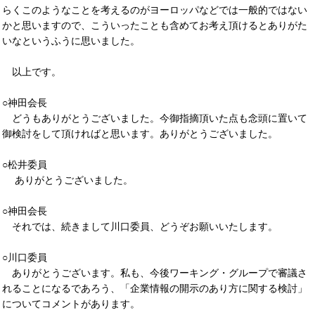
らくこのようなことを考えるのがヨーロッパなどでは一般的ではない
かと思いますので、こういったことも含めてお考え頂けるとありがた
いなというふうに思いました。
以上です。
○神田会長
どうもありがとうございました。今御指摘頂いた点も念頭に置いて
御検討をして頂ければと思います。ありがとうございました。
○松井委員
ありがとうございました。
○神田会長
それでは、続きまして川口委員、どうぞお願いいたします。
○川口委員
ありがとうございます。私も、今後ワーキング・グループで審議さ
れることになるであろう、「企業情報の開示のあり方に関する検討」
についてコメントがあります。