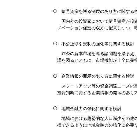
暗号資産を巡る制度のあり方に関する
国内外の投資家において暗号資産が投
ノベーション促進の双方に配意しつつ、
不公正取引規制の強化等に関する検討
昨今の資本市場を巡る諸問題を踏まえ
護を図るとともに、市場機能が十全に発
企業情報の開示のあり方に関する検討
スタートアップ等の資金調達ニーズの
投資判断に資する企業情報の開示のあり
地域金融力の強化に関する検討
地域における趨勢的な人口減少その他
揮できるように地域金融力の強化に必要