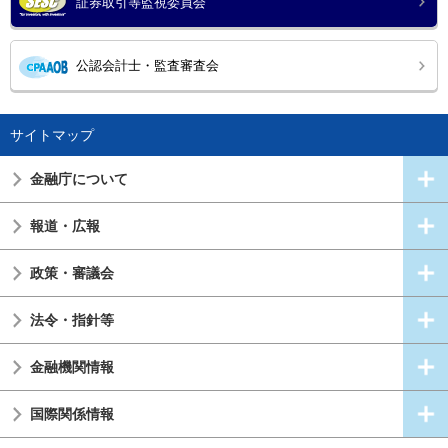
証券取引等監視委員会
公認会計士・監査審査会
サイトマップ
金融庁について
報道・広報
政策・審議会
法令・指針等
金融機関情報
国際関係情報