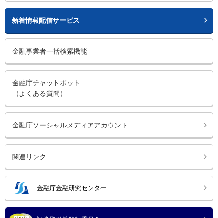
新着情報配信サービス
金融事業者一括検索機能
金融庁チャットボット
（よくある質問）
金融庁ソーシャルメディアアカウント
関連リンク
金融庁金融研究センター