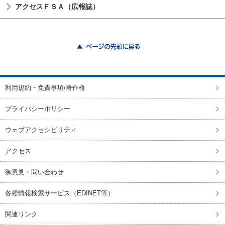
アクセスＦＳＡ（広報誌）
ページの先頭に戻る
利用規約・免責事項/著作権
プライバシーポリシー
ウェブアクセシビリティ
アクセス
御意見・問い合わせ
各種情報検索サービス（EDINET等）
関連リンク