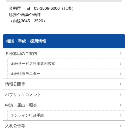
金融庁 Tel 03-3506-6000（代表）
総務企画局企画課
（内線3645、3520）
相談・手続・採用情報
各種窓口のご案内
金融サービス利用者相談室
金融行政モニター
情報公開等
パブリックコメント
申請・届出・照会
オンライン行政手続
入札公告等