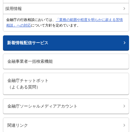
採用情報
金融庁の行政相談においては、
「業務の範囲や程度を明らかに超える苦情
相談」への対応
について方針を定めています。
新着情報配信サービス
金融事業者一括検索機能
金融庁チャットボット
（よくある質問）
金融庁ソーシャルメディアアカウント
関連リンク