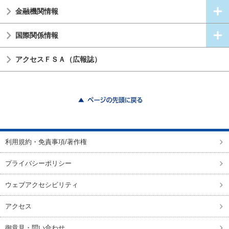
金融機関情報
国際関係情報
アクセスＦＳＡ（広報誌）
ページの先頭に戻る
利用規約・免責事項/著作権
プライバシーポリシー
ウェブアクセシビリティ
アクセス
御意見・問い合わせ