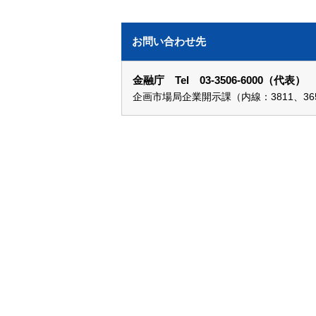
お問い合わせ先
金融庁 Tel 03-3506-6000（代表）
企画市場局企業開示課（内線：3811、365