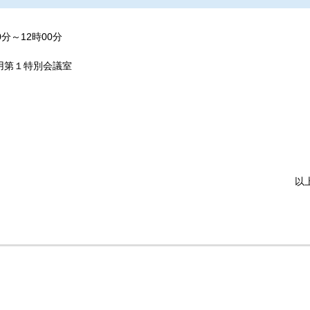
分～12時00分
用第１特別会議室
以