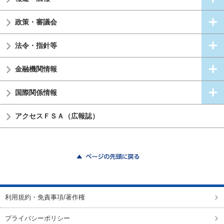
政策・審議会
法令・指針等
金融機関情報
国際関係情報
アクセスＦＳＡ（広報誌）
ページの先頭に戻る
利用規約・免責事項/著作権
プライバシーポリシー