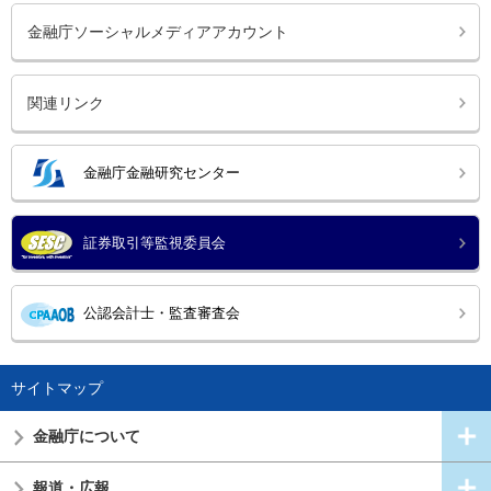
金融庁ソーシャルメディアアカウント
関連リンク
金融庁金融研究センター
証券取引等監視委員会
公認会計士・監査審査会
サイトマップ
金融庁について
報道・広報