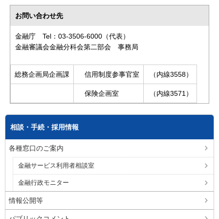
お問い合わせ先
金融庁 Tel：03-3506-6000（代表）
金融審議会金融分科会第二部会 事務局
総務企画局企画課
信用制度参事官室
（内線3558）
保険企画室
（内線3571）
相談・手続・採用情報
各種窓口のご案内
金融サービス利用者相談室
金融行政モニター
情報公開等
パブリックコメント