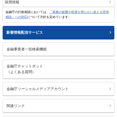
採用情報
金融庁の行政相談においては、
「業務の範囲や程度を明らかに超える苦情
相談」への対応
について方針を定めています。
新着情報配信サービス
金融事業者一括検索機能
金融庁チャットボット
（よくある質問）
金融庁ソーシャルメディアアカウント
関連リンク