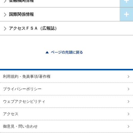
金融機関情報
国際関係情報
アクセスＦＳＡ（広報誌）
ページの先頭に戻る
利用規約・免責事項/著作権
プライバシーポリシー
ウェブアクセシビリティ
アクセス
御意見・問い合わせ