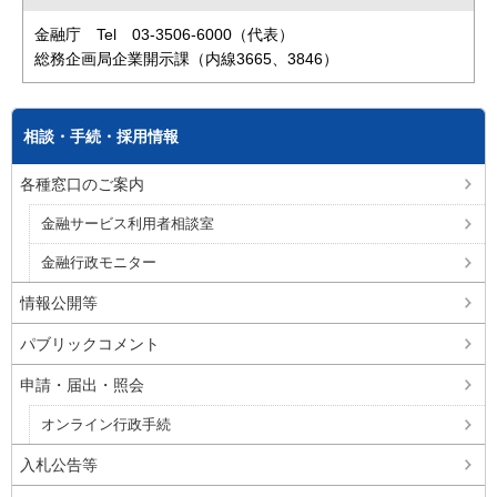
金融庁 Tel 03-3506-6000（代表）
総務企画局企業開示課（内線3665、3846）
相談・手続・採用情報
各種窓口のご案内
金融サービス利用者相談室
金融行政モニター
情報公開等
パブリックコメント
申請・届出・照会
オンライン行政手続
入札公告等