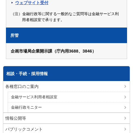
ウェブサイト受付
（注）金融行政等に関する一般的なご質問等は金融サービス利
用者相談室で承ります。
所管
企画市場局企業開示課（庁内用3688、3846）
相談・手続・採用情報
各種窓口のご案内
金融サービス利用者相談室
金融行政モニター
情報公開等
パブリックコメント