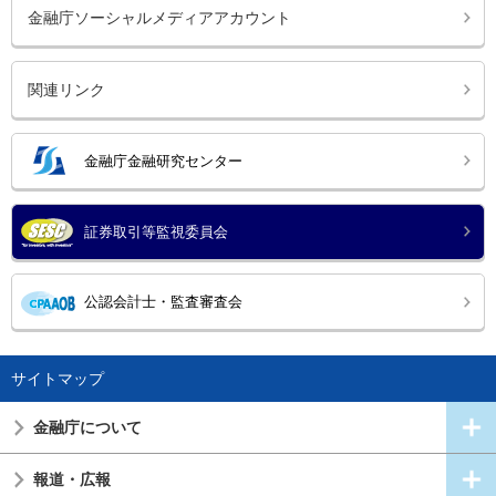
金融庁ソーシャルメディアアカウント
関連リンク
金融庁金融研究センター
証券取引等監視委員会
公認会計士・監査審査会
サイトマップ
金融庁について
報道・広報