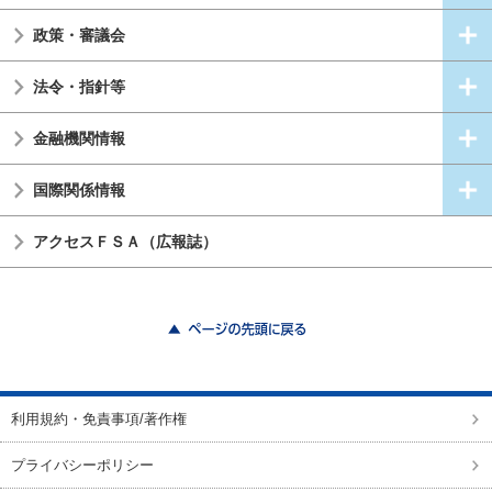
政策・審議会
法令・指針等
金融機関情報
国際関係情報
アクセスＦＳＡ（広報誌）
ページの先頭に戻る
利用規約・免責事項/著作権
プライバシーポリシー